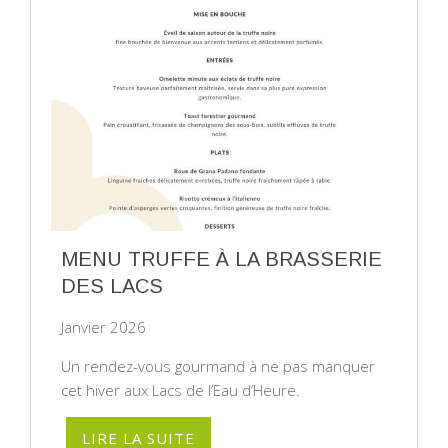
MENU TRUFFE À LA BRASSERIE
DES LACS
Janvier 2026
Un rendez-vous gourmand à ne pas manquer
cet hiver aux Lacs de l’Eau d’Heure.
LIRE LA SUITE