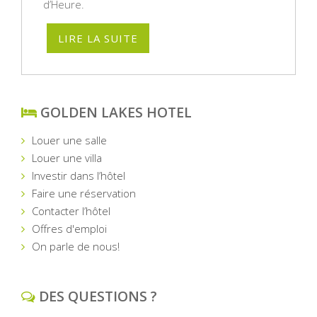
d’Heure.
LIRE LA SUITE
GOLDEN LAKES HOTEL
Louer une salle
Louer une villa
Investir dans l’hôtel
Faire une réservation
Contacter l’hôtel
Offres d'emploi
On parle de nous!
DES QUESTIONS ?