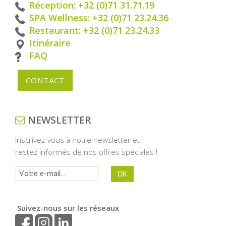
Réception: +32 (0)71 31.71.19
SPA Wellness: +32 (0)71 23.24.36
Restaurant: +32 (0)71 23.24.33
Itinéraire
FAQ
CONTACT
NEWSLETTER
Inscrivez-vous à notre newsletter et
restez informés de nos offres spéciales !
Suivez-nous sur les réseaux