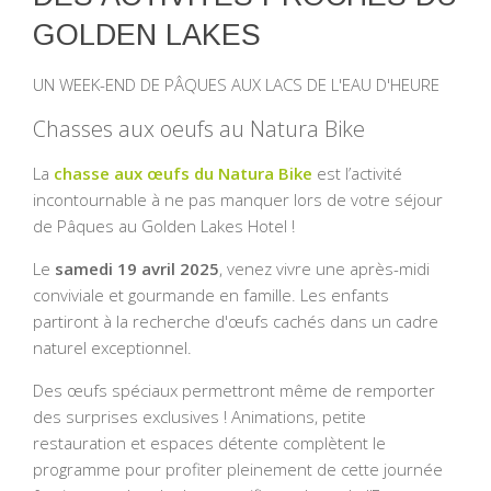
GOLDEN LAKES
UN WEEK-END DE PÂQUES AUX LACS DE L'EAU D'HEURE
Chasses aux oeufs au Natura Bike
La
chasse aux œufs du Natura Bike
est l’activité
incontournable à ne pas manquer lors de votre séjour
de Pâques au Golden Lakes Hotel !
Le
samedi 19 avril 2025
, venez vivre une après-midi
conviviale et gourmande en famille. Les enfants
partiront à la recherche d'œufs cachés dans un cadre
naturel exceptionnel.
Des œufs spéciaux permettront même de remporter
des surprises exclusives ! Animations, petite
restauration et espaces détente complètent le
programme pour profiter pleinement de cette journée