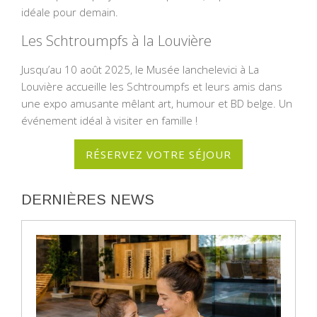
idéale pour demain.
Les Schtroumpfs à la Louvière
Jusqu’au 10 août 2025, le Musée Ianchelevici à La
Louvière accueille les Schtroumpfs et leurs amis dans
une expo amusante mêlant art, humour et BD belge. Un
événement idéal à visiter en famille !
RÉSERVEZ VOTRE SÉJOUR
DERNIÈRES NEWS