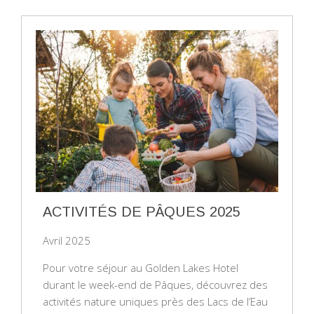
ACTIVITÉS DE PÂQUES 2025
Avril 2025
Pour votre séjour au Golden Lakes Hotel
durant le week-end de Pâques, découvrez des
activités nature uniques près des Lacs de l’Eau