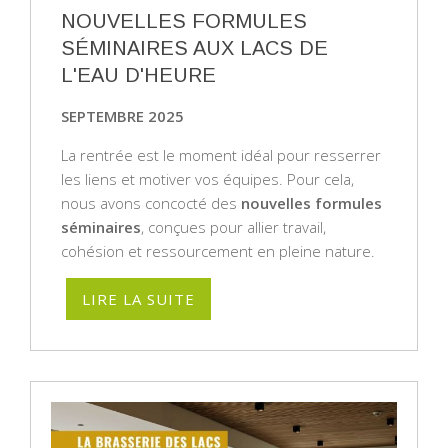
NOUVELLES FORMULES
SÉMINAIRES AUX LACS DE
L'EAU D'HEURE
SEPTEMBRE 2025
La rentrée est le moment idéal pour resserrer
les liens et motiver vos équipes. Pour cela,
nous avons concocté des
nouvelles formules
séminaires
, conçues pour allier travail,
cohésion et ressourcement en pleine nature.
LIRE LA SUITE