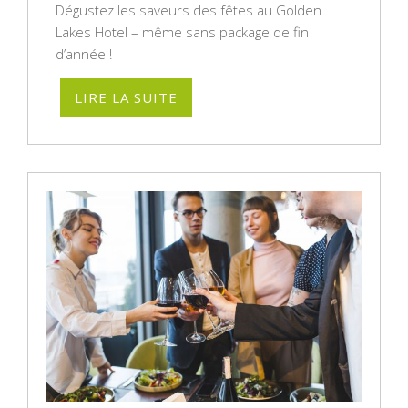
Dégustez les saveurs des fêtes au Golden
Lakes Hotel – même sans package de fin
d’année !
LIRE LA SUITE