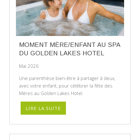
MOMENT MÈRE/ENFANT AU SPA
DU GOLDEN LAKES HOTEL
Mai 2026
Une parenthèse bien-être à partager à deux,
avec votre enfant, pour célébrer la fête des
Mères au Golden Lakes Hotel.
LIRE LA SUITE