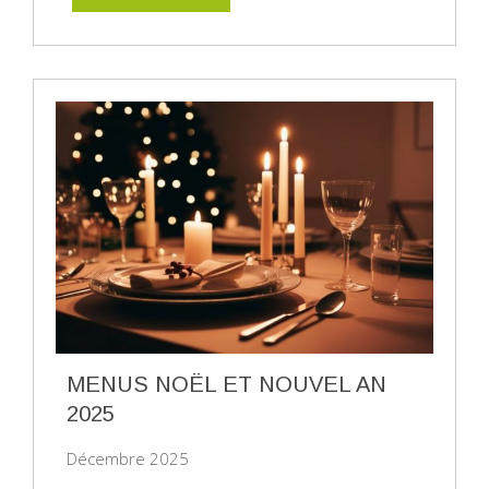
MENUS NOËL ET NOUVEL AN
2025
Décembre 2025