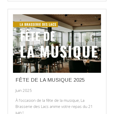
FÊTE DE LA MUSIQUE 2025
Juin 2025
À l'occasion de la fête de la musique, La
Brasserie des Lacs anime votre repas du 21
juin !