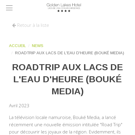
Retour à la liste
ACCUEIL
NEWS
ROADTRIP AUX LACS DE L'EAU D'HEURE (BOUKÉ MEDIA)
ROADTRIP AUX LACS DE
L'EAU D'HEURE (BOUKÉ
MEDIA)
Avril 2023
La télévision locale namuroise, Bouké Media, a lancé
récemment une nouvelle émission intitulée "Road Trip"
pour découvrir les joyaux de la région. Evidemment, ils