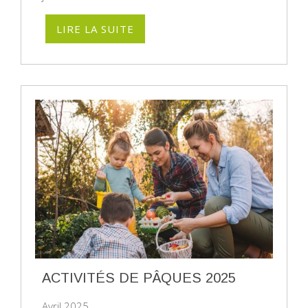
LIRE LA SUITE
ACTIVITÉS DE PÂQUES 2025
Avril 2025