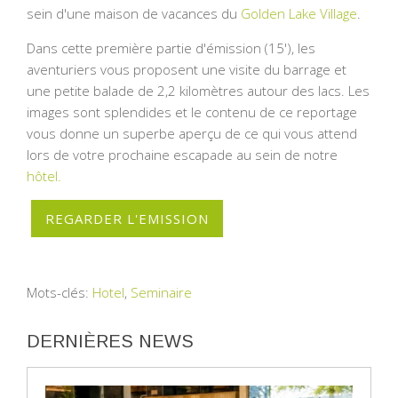
sein d'une maison de vacances du
Golden Lake Village
.
Dans cette première partie d'émission (15'), les
aventuriers vous proposent une visite du barrage et
une petite balade de 2,2 kilomètres autour des lacs. Les
images sont splendides et le contenu de ce reportage
vous donne un superbe aperçu de ce qui vous attend
lors de votre prochaine escapade au sein de notre
hôtel.
REGARDER L'EMISSION
Mots-clés:
Hotel
,
Seminaire
DERNIÈRES NEWS