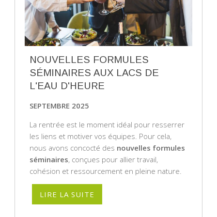
NOUVELLES FORMULES
SÉMINAIRES AUX LACS DE
L'EAU D'HEURE
SEPTEMBRE 2025
La rentrée est le moment idéal pour resserrer
les liens et motiver vos équipes. Pour cela,
nous avons concocté des
nouvelles formules
séminaires
, conçues pour allier travail,
cohésion et ressourcement en pleine nature.
LIRE LA SUITE