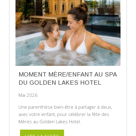
MOMENT MÈRE/ENFANT AU SPA
DU GOLDEN LAKES HOTEL
Mai 2026
Une parenthèse bien-être à partager à deux,
avec votre enfant, pour célébrer la fête des
Mères au Golden Lakes Hotel.
LIRE LA SUITE