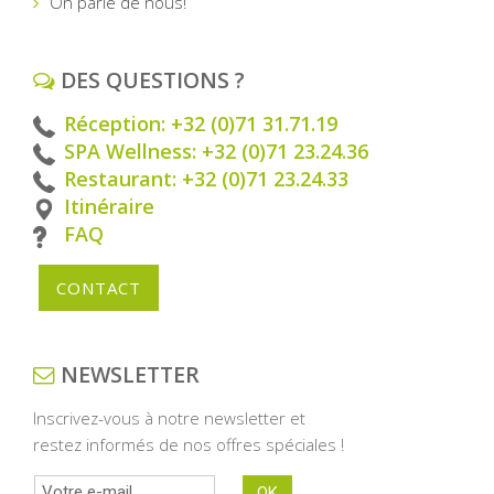
On parle de nous!
DES QUESTIONS ?
Réception: +32 (0)71 31.71.19
SPA Wellness: +32 (0)71 23.24.36
Restaurant: +32 (0)71 23.24.33
Itinéraire
FAQ
CONTACT
NEWSLETTER
Inscrivez-vous à notre newsletter et
restez informés de nos offres spéciales !