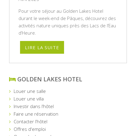
Pour votre séjour au Golden Lakes Hotel
durant le week-end de Pâques, découvrez des
activités nature uniques près des Lacs de l’Eau
d’Heure.
LIRE LA SUITE
GOLDEN LAKES HOTEL
Louer une salle
Louer une villa
Investir dans l’hôtel
Faire une réservation
Contacter l’hôtel
Offres d'emploi