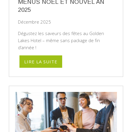
MENUS NOËL ET NOUVEL AN
2025
Décembre 2025
Dégustez les saveurs des fêtes au Golden
Lakes Hotel – même sans package de fin
d’année !
LIRE LA SUITE