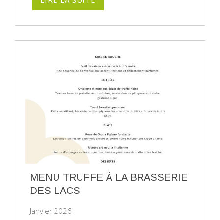
MENU TRUFFE À LA BRASSERIE
DES LACS
Janvier 2026