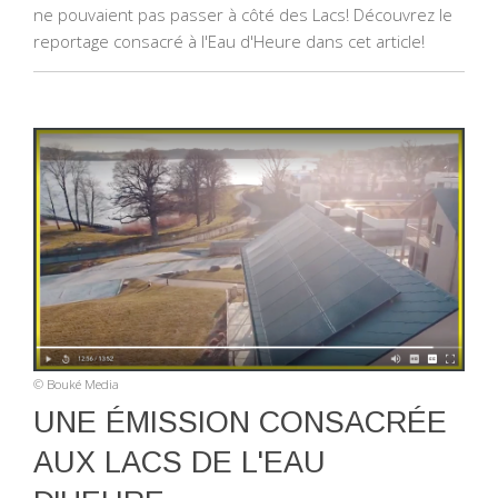
ne pouvaient pas passer à côté des Lacs! Découvrez le
reportage consacré à l'Eau d'Heure dans cet article!
© Bouké Media
UNE ÉMISSION CONSACRÉE
AUX LACS DE L'EAU