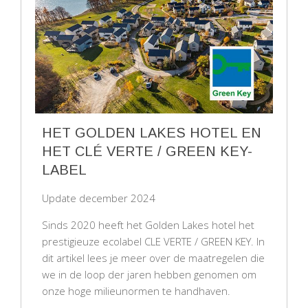
HET GOLDEN LAKES HOTEL EN
HET CLÉ VERTE / GREEN KEY-
LABEL
Update december 2024
Sinds 2020 heeft het Golden Lakes hotel het
prestigieuze ecolabel CLE VERTE / GREEN KEY. In
dit artikel lees je meer over de maatregelen die
we in de loop der jaren hebben genomen om
onze hoge milieunormen te handhaven.