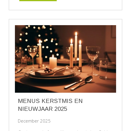
MENUS KERSTMIS EN
NIEUWJAAR 2025
December 2025