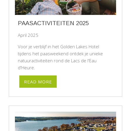
PAASACTIVITEITEN 2025
April 2025
Voor je verblijf in het Golden Lakes Hotel
tijdens het paasweekend ontdek je unieke
natuuractiviteiten rond de Lacs de l'Eau
d'Heure.
READ MORE