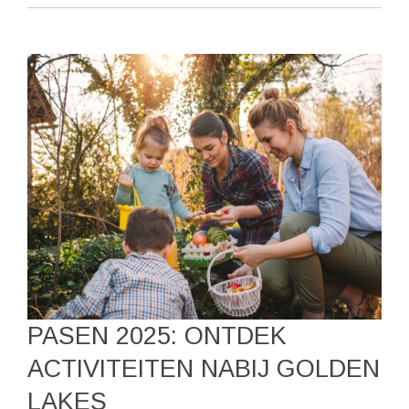
PASEN 2025: ONTDEK
ACTIVITEITEN NABIJ GOLDEN
LAKES