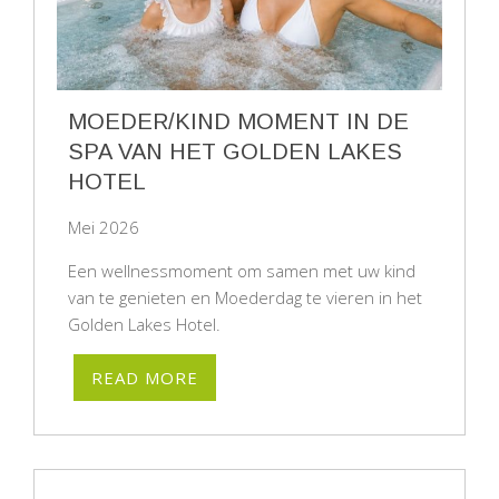
MOEDER/KIND MOMENT IN DE
SPA VAN HET GOLDEN LAKES
HOTEL
Mei 2026
Een wellnessmoment om samen met uw kind
van te genieten en Moederdag te vieren in het
Golden Lakes Hotel.
READ MORE