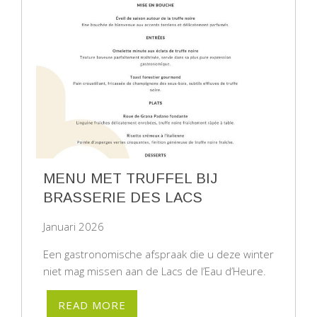
MENU MET TRUFFEL BIJ
BRASSERIE DES LACS
Januari 2026
Een gastronomische afspraak die u deze winter
niet mag missen aan de Lacs de l’Eau d’Heure.
READ MORE