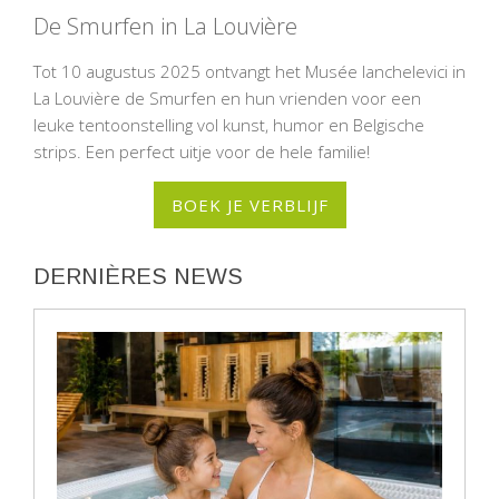
De Smurfen in La Louvière
Tot 10 augustus 2025 ontvangt het Musée Ianchelevici in
La Louvière de Smurfen en hun vrienden voor een
leuke tentoonstelling vol kunst, humor en Belgische
strips. Een perfect uitje voor de hele familie!
BOEK JE VERBLIJF
DERNIÈRES NEWS