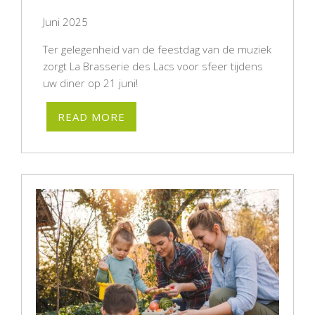
Juni 2025
Ter gelegenheid van de feestdag van de muziek
zorgt La Brasserie des Lacs voor sfeer tijdens
uw diner op 21 juni!
READ MORE