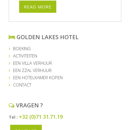
READ MORE
GOLDEN LAKES HOTEL
BOEKING
ACTIVITEITEN
EEN VILLA VERHUUR
EEN ZZAL VERHUUR
EEN HOTELKAMER KOPEN
CONTACT
VRAGEN ?
+32 (0)71 31.71.19
Tel :