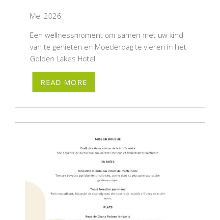
Mei 2026
Een wellnessmoment om samen met uw kind
van te genieten en Moederdag te vieren in het
Golden Lakes Hotel.
READ MORE