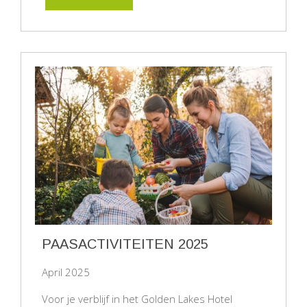
PAASACTIVITEITEN 2025
April 2025
Voor je verblijf in het Golden Lakes Hotel