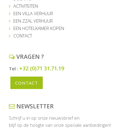
ACTIVITEITEN
EEN VILLA VERHUUR
EEN ZZAL VERHUUR
EEN HOTELKAMER KOPEN
CONTACT
VRAGEN ?
+32 (0)71 31.71.19
Tel :
CONTACT
NEWSLETTER
Schrijf u in op onze nieuwsbrief en
blijf op de hoogte van onze speciale aanbiedingen!