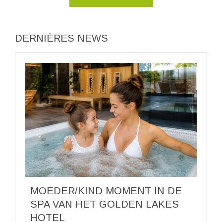
DERNIÈRES NEWS
MOEDER/KIND MOMENT IN DE
SPA VAN HET GOLDEN LAKES
HOTEL