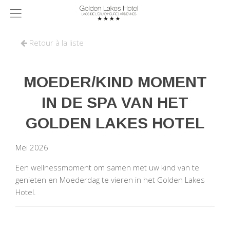
Retour à la liste
MOEDER/KIND MOMENT
IN DE SPA VAN HET
GOLDEN LAKES HOTEL
Mei 2026
Een wellnessmoment om samen met uw kind van te
genieten en Moederdag te vieren in het Golden Lakes
Hotel.