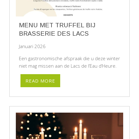
MENU MET TRUFFEL BIJ
BRASSERIE DES LACS
Januari 2026
Een gastronomische afspraak die u deze winter
niet mag missen aan de Lacs de l’Eau d’Heure.
READ MORE