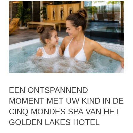
EEN ONTSPANNEND
MOMENT MET UW KIND IN DE
CINQ MONDES SPA VAN HET
GOLDEN LAKES HOTEL