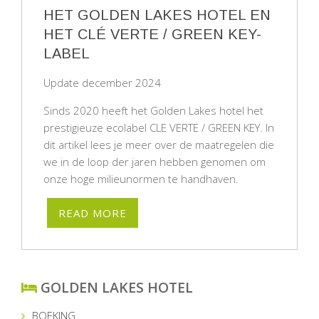
HET GOLDEN LAKES HOTEL EN
HET CLÉ VERTE / GREEN KEY-
LABEL
Update december 2024
Sinds 2020 heeft het Golden Lakes hotel het
prestigieuze ecolabel CLE VERTE / GREEN KEY. In
dit artikel lees je meer over de maatregelen die
we in de loop der jaren hebben genomen om
onze hoge milieunormen te handhaven.
READ MORE
GOLDEN LAKES HOTEL
BOEKING