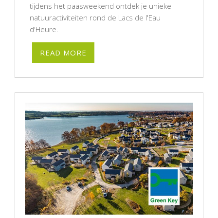
tijdens het paasweekend ontdek je unieke
natuuractiviteiten rond de Lacs de l'Eau
d'Heure.
READ MORE