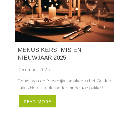
MENUS KERSTMIS EN
NIEUWJAAR 2025
December 2025
Geniet van de feestelijke smaken in het Golden
Lakes Hotel – ook zonder eindejaarspakket!
READ MORE