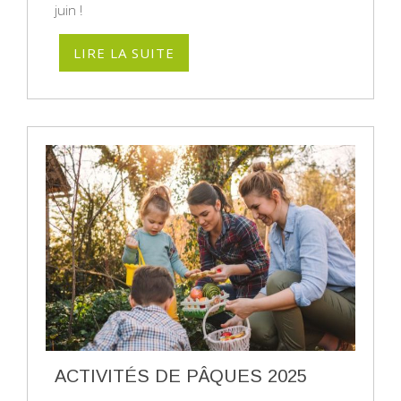
juin !
LIRE LA SUITE
ACTIVITÉS DE PÂQUES 2025