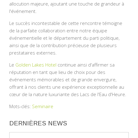
allocution majeure, ajoutant une touche de grandeur à
l'événement.
Le succès incontestable de cette rencontre témoigne
de la parfaite collaboration entre notre équipe
événementielle et le département du parti politique,
ainsi que de la contribution précieuse de plusieurs
prestataires externes.
Le
Golden Lakes Hotel
continue ainsi d'affirmer sa
réputation en tant que lieu de choix pour des
événements mémorables et de grande envergure,
offrant à nos clients une expérience exceptionnelle au
cœur de la nature luxuriante des Lacs de l'Eau d'Heure.
Mots-clés:
Seminaire
DERNIÈRES NEWS