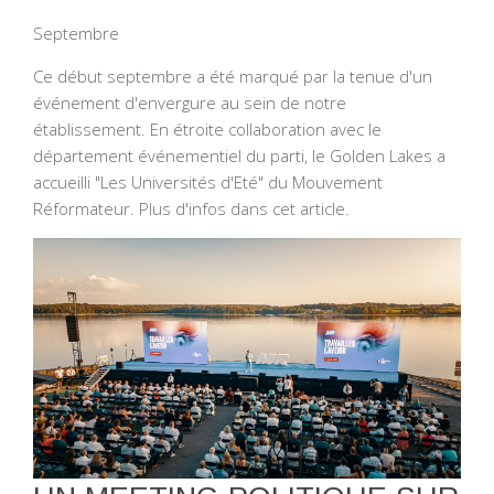
Septembre
Ce début septembre a été marqué par la tenue d'un
événement d'envergure au sein de notre
établissement. En étroite collaboration avec le
département événementiel du parti, le Golden Lakes a
accueilli "Les Universités d'Eté" du Mouvement
Réformateur. Plus d'infos dans cet article.