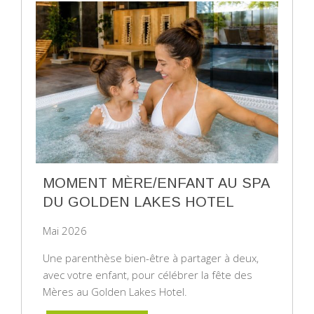
MOMENT MÈRE/ENFANT AU SPA
DU GOLDEN LAKES HOTEL
Mai 2026
Une parenthèse bien-être à partager à deux,
avec votre enfant, pour célébrer la fête des
Mères au Golden Lakes Hotel.