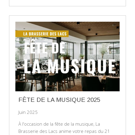
FÊTE DE LA MUSIQUE 2025
Juin 2025
À l'occasion de la fête de la musique, La
Brasserie des Lacs anime votre repas du 21