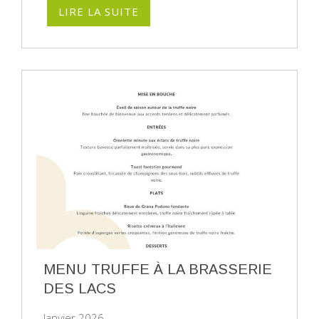
LIRE LA SUITE
MENU TRUFFE À LA BRASSERIE
DES LACS
Janvier 2026