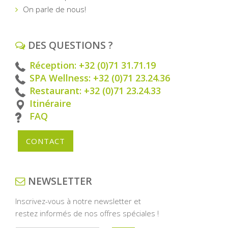
On parle de nous!
DES QUESTIONS ?
Réception: +32 (0)71 31.71.19
SPA Wellness: +32 (0)71 23.24.36
Restaurant: +32 (0)71 23.24.33
Itinéraire
FAQ
CONTACT
NEWSLETTER
Inscrivez-vous à notre newsletter et
restez informés de nos offres spéciales !