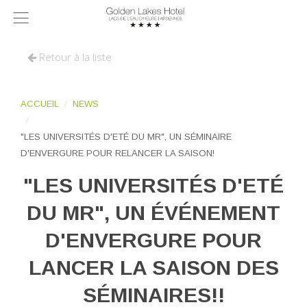
Retour à la liste
ACCUEIL
NEWS
"LES UNIVERSITÉS D'ETÉ DU MR", UN SÉMINAIRE
D'ENVERGURE POUR RELANCER LA SAISON!
"LES UNIVERSITÉS D'ETÉ
DU MR", UN ÉVÉNEMENT
D'ENVERGURE POUR
LANCER LA SAISON DES
SÉMINAIRES!!