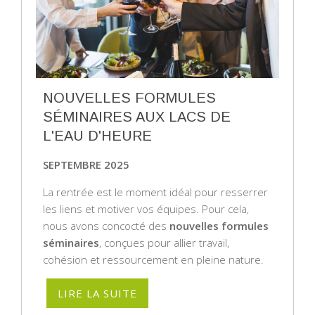
NOUVELLES FORMULES
SÉMINAIRES AUX LACS DE
L'EAU D'HEURE
SEPTEMBRE 2025
La rentrée est le moment idéal pour resserrer
les liens et motiver vos équipes. Pour cela,
nous avons concocté des
nouvelles formules
séminaires
, conçues pour allier travail,
cohésion et ressourcement en pleine nature.
LIRE LA SUITE