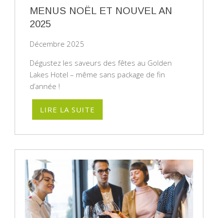
MENUS NOËL ET NOUVEL AN
2025
Décembre 2025
Dégustez les saveurs des fêtes au Golden
Lakes Hotel – même sans package de fin
d’année !
LIRE LA SUITE