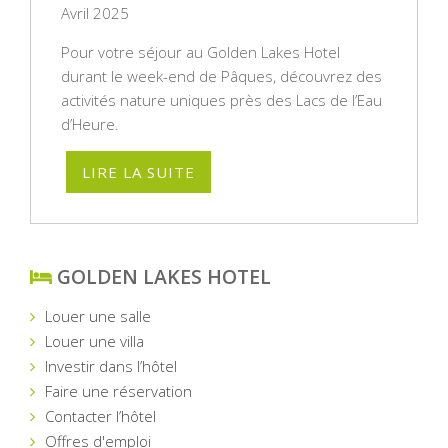
Avril 2025
Pour votre séjour au Golden Lakes Hotel
durant le week-end de Pâques, découvrez des
activités nature uniques près des Lacs de l’Eau
d’Heure.
LIRE LA SUITE
GOLDEN LAKES HOTEL
Louer une salle
Louer une villa
Investir dans l’hôtel
Faire une réservation
Contacter l’hôtel
Offres d'emploi