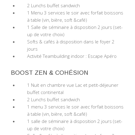
2 Lunchs buffet sandwich
1 Menu 3 services le soir avec forfait boissons
à table (vin, bière, soft &café)
1 Salle de séminaire à disposition 2 jours (set-
up de votre choix)
Softs & cafés à disposition dans le foyer 2
jours
Activité Teambuilding indoor : Escape Apéro
BOOST ZEN & COHÉSION
1 Nuit en chambre vue Lac et petit-déjeuner
buffet continental
2 Lunchs buffet sandwich
1 menu 3 services le soir avec forfait boissons
à table (vin, bière, soft &café)
1 salle de séminaire à disposition 2 jours (set-
up de votre choix)