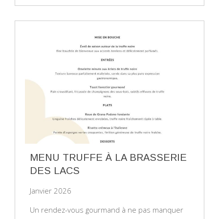
MENU TRUFFE À LA BRASSERIE
DES LACS
Janvier 2026
Un rendez-vous gourmand à ne pas manquer