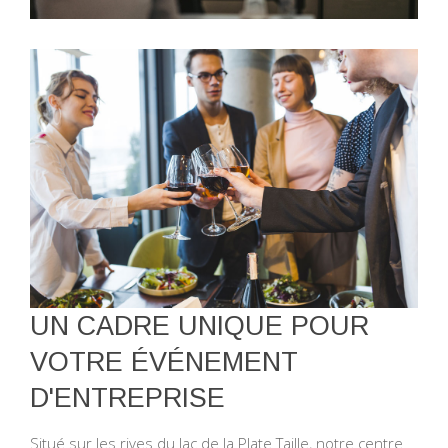
UN CADRE UNIQUE POUR
VOTRE ÉVÉNEMENT
D'ENTREPRISE
Situé sur les rives du lac de la Plate Taille, notre centre