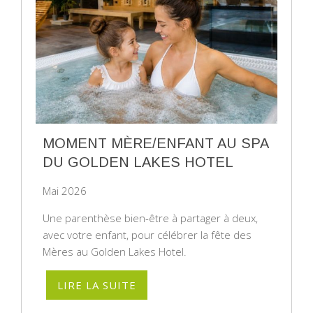
MOMENT MÈRE/ENFANT AU SPA
DU GOLDEN LAKES HOTEL
Mai 2026
Une parenthèse bien-être à partager à deux,
avec votre enfant, pour célébrer la fête des
Mères au Golden Lakes Hotel.
LIRE LA SUITE