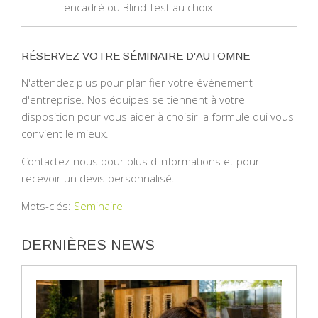
encadré ou Blind Test au choix
RÉSERVEZ VOTRE SÉMINAIRE D'AUTOMNE
N'attendez plus pour planifier votre événement
d'entreprise. Nos équipes se tiennent à votre
disposition pour vous aider à choisir la formule qui vous
convient le mieux.
Contactez-nous pour plus d'informations et pour
recevoir un devis personnalisé.
Mots-clés:
Seminaire
DERNIÈRES NEWS