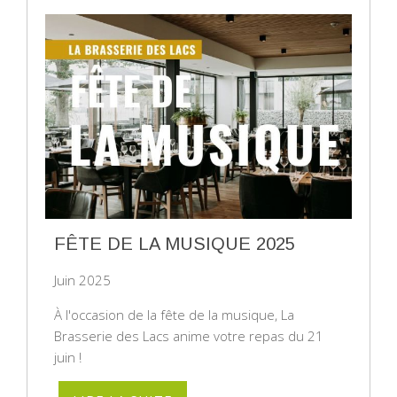
FÊTE DE LA MUSIQUE 2025
Juin 2025
À l'occasion de la fête de la musique, La
Brasserie des Lacs anime votre repas du 21
juin !