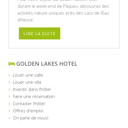
durant le week-end de Pâques, découvrez des
activités nature uniques près des Lacs de l’Eau
d’Heure.
LIRE LA SUITE
GOLDEN LAKES HOTEL
Louer une salle
Louer une villa
Investir dans l’hôtel
Faire une réservation
Contacter l’hôtel
Offres d'emploi
On parle de nous!