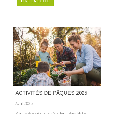
LIRE LA SUITE
ACTIVITÉS DE PÂQUES 2025
Avril 2025
Pour votre séjour au Golden Lakes Hotel