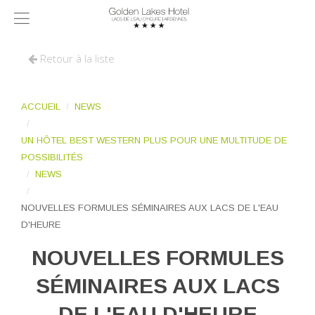
Retour à la liste
ACCUEIL
NEWS
UN HÔTEL BEST WESTERN PLUS POUR UNE MULTITUDE DE
POSSIBILITÉS
NEWS
NOUVELLES FORMULES SÉMINAIRES AUX LACS DE L'EAU
D'HEURE
NOUVELLES FORMULES
SÉMINAIRES AUX LACS
DE L'EAU D'HEURE