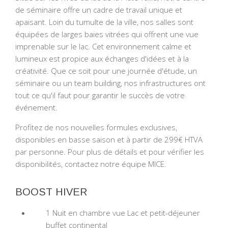
de séminaire offre un cadre de travail unique et
apaisant. Loin du tumulte de la ville, nos salles sont
équipées de larges baies vitrées qui offrent une vue
imprenable sur le lac. Cet environnement calme et
lumineux est propice aux échanges d'idées et à la
créativité. Que ce soit pour une journée d'étude, un
séminaire ou un team building, nos infrastructures ont
tout ce qu'il faut pour garantir le succès de votre
événement.
Profitez de nos nouvelles formules exclusives,
disponibles en basse saison et à partir de 299€ HTVA
par personne. Pour plus de détails et pour vérifier les
disponibilités, contactez notre équipe MICE.
BOOST HIVER
1 Nuit en chambre vue Lac et petit-déjeuner
buffet continental