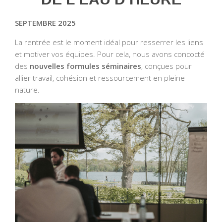
SEPTEMBRE 2025
La rentrée est le moment idéal pour resserrer les liens
et motiver vos équipes. Pour cela, nous avons concocté
des
nouvelles formules séminaires
, conçues pour
allier travail, cohésion et ressourcement en pleine
nature.