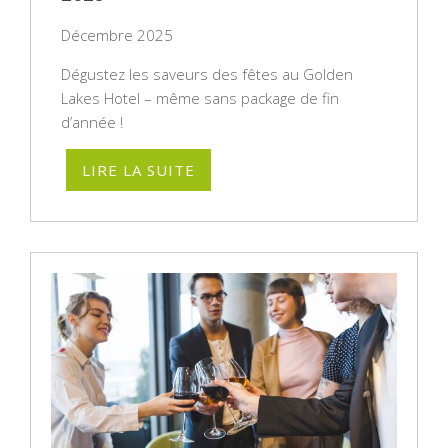
Décembre 2025
Dégustez les saveurs des fêtes au Golden
Lakes Hotel – même sans package de fin
d’année !
LIRE LA SUITE