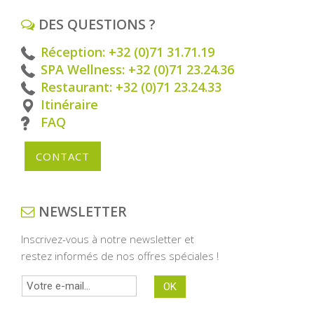
DES QUESTIONS ?
Réception: +32 (0)71 31.71.19
SPA Wellness: +32 (0)71 23.24.36
Restaurant: +32 (0)71 23.24.33
Itinéraire
FAQ
CONTACT
NEWSLETTER
Inscrivez-vous à notre newsletter et
restez informés de nos offres spéciales !