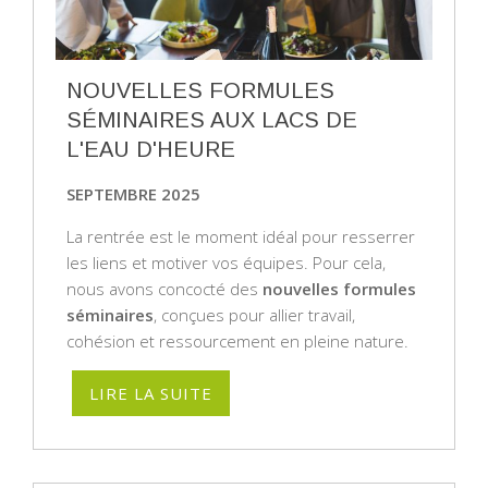
NOUVELLES FORMULES
SÉMINAIRES AUX LACS DE
L'EAU D'HEURE
SEPTEMBRE 2025
La rentrée est le moment idéal pour resserrer
les liens et motiver vos équipes. Pour cela,
nous avons concocté des
nouvelles formules
séminaires
, conçues pour allier travail,
cohésion et ressourcement en pleine nature.
LIRE LA SUITE