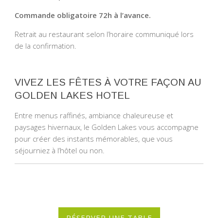
Commande obligatoire 72h à l’avance.
Retrait au restaurant selon l’horaire communiqué lors
de la confirmation.
VIVEZ LES FÊTES À VOTRE FAÇON AU
GOLDEN LAKES HOTEL
Entre menus raffinés, ambiance chaleureuse et
paysages hivernaux, le Golden Lakes vous accompagne
pour créer des instants mémorables, que vous
séjourniez à l’hôtel ou non.
RÉSERVER UNE TABLE