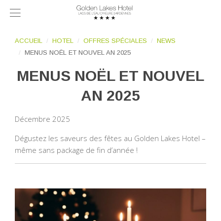
ACCUEIL
HOTEL
OFFRES SPÉCIALES
NEWS
MENUS NOËL ET NOUVEL AN 2025
MENUS NOËL ET NOUVEL
AN 2025
Décembre 2025
Dégustez les saveurs des fêtes au Golden Lakes Hotel –
même sans package de fin d’année !