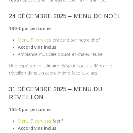
24 DÉCEMBRE 2025 – MENU DE NOËL
130 € par personne
Menu 5 services
préparé par notre chef
Accord vins inclus
Ambiance musicale douce et chaleureuse
Une expérience culinaire élégante pour célébrer le
réveillon dans un cadre intime face aux lacs.
31 DÉCEMBRE 2025 – MENU DU
RÉVEILLON
155 € par personne
Menu 5 services
festif
Accord vins inclus