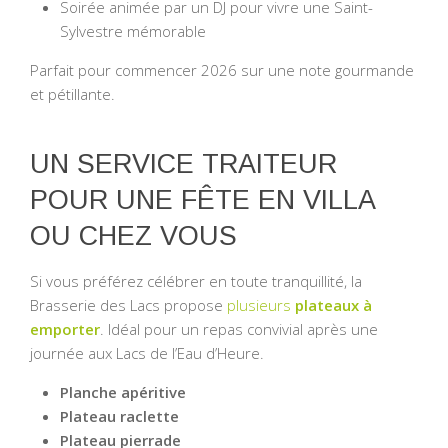
Soirée animée par un DJ pour vivre une Saint-
Sylvestre mémorable
Parfait pour commencer 2026 sur une note gourmande
et pétillante.
UN SERVICE TRAITEUR
POUR UNE FÊTE EN VILLA
OU CHEZ VOUS
Si vous préférez célébrer en toute tranquillité, la
Brasserie des Lacs propose
plusieurs
plateaux à
emporter
. Idéal pour un repas convivial après une
journée aux Lacs de l’Eau d’Heure.
Planche apéritive
Plateau raclette
Plateau pierrade