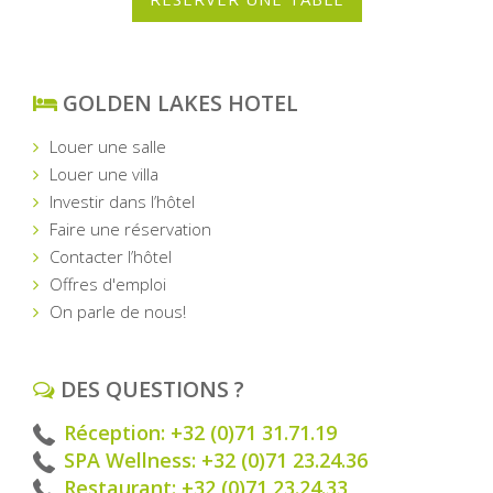
GOLDEN LAKES HOTEL
Louer une salle
Louer une villa
Investir dans l’hôtel
Faire une réservation
Contacter l’hôtel
Offres d'emploi
On parle de nous!
DES QUESTIONS ?
Réception: +32 (0)71 31.71.19
SPA Wellness: +32 (0)71 23.24.36
Restaurant: +32 (0)71 23.24.33