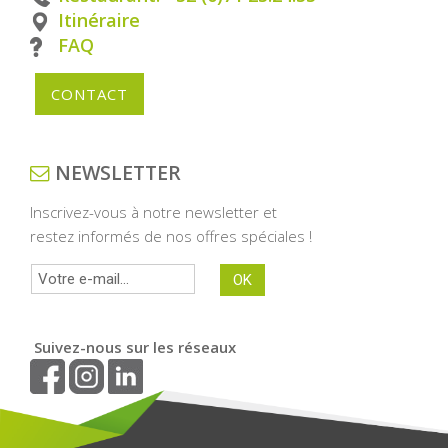
Itinéraire
FAQ
CONTACT
NEWSLETTER
Inscrivez-vous à notre newsletter et
restez informés de nos offres spéciales !
Suivez-nous sur les réseaux